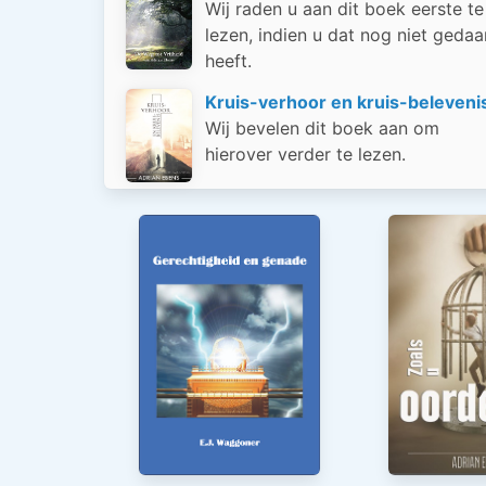
Wij raden u aan dit boek eerste te
lezen, indien u dat nog niet gedaa
heeft.
Kruis-verhoor en kruis-beleveni
Wij bevelen dit boek aan om
hierover verder te lezen.