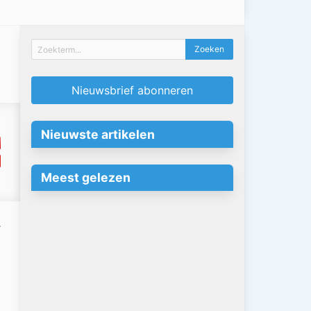
Nieuwsbrief abonneren
Nieuwste artikelen
Meest gelezen
.