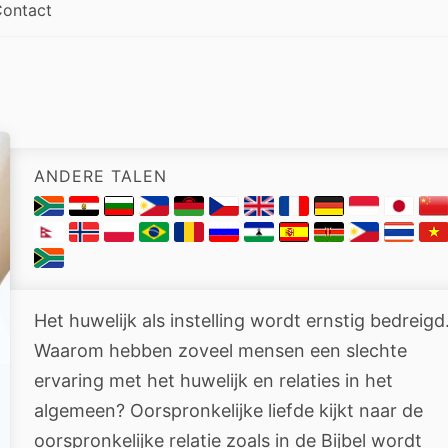
ontact
ANDERE TALEN
Het huwelijk als instelling wordt ernstig bedreigd
Waarom hebben zoveel mensen een slechte
ervaring met het huwelijk en relaties in het
algemeen? Oorspronkelijke liefde kijkt naar de
oorspronkelijke relatie zoals in de Bijbel wordt