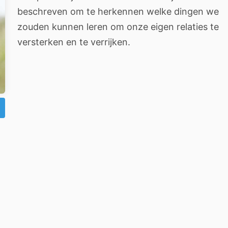
beschreven om te herkennen welke dingen we
zouden kunnen leren om onze eigen relaties te
versterken en te verrijken.